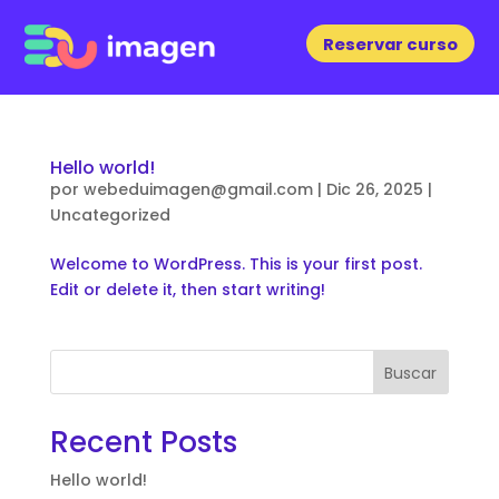
Reservar curso
Hello world!
por
webeduimagen@gmail.com
|
Dic 26, 2025
|
Uncategorized
Welcome to WordPress. This is your first post.
Edit or delete it, then start writing!
Buscar
Recent Posts
Hello world!