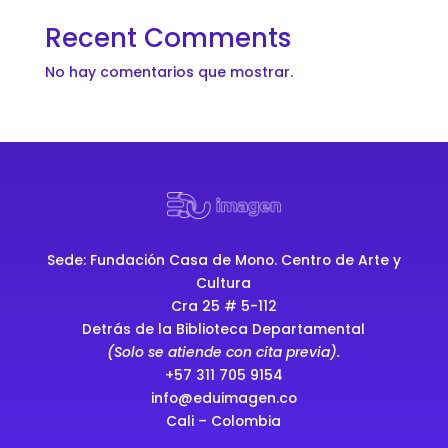
Recent Comments
No hay comentarios que mostrar.
Sede: Fundación Casa de Mono. Centro de Arte y
Cultura
Cra 25
# 5-112
Detrás de la Biblioteca Departamental
(Solo se atiende con cita previa).
+57 311 705 9154
info@eduimagen.co
Cali – Colombia